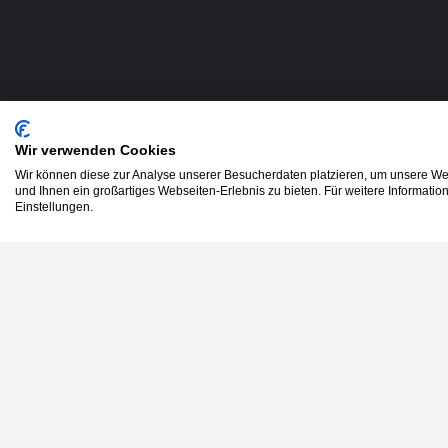
Wir verwenden Cookies
Wir können diese zur Analyse unserer Besucherdaten platzieren, um unsere Web
und Ihnen ein großartiges Webseiten-Erlebnis zu bieten. Für weitere Informati
Einstellungen.