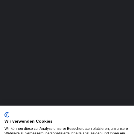
Wir verwenden Cookies
Wir können diese zur Analyse unserer Besucherdaten platzieren, um unsere
Webseite zu verbessern, personalisierte Inhalte anzuzeigen und Ihnen ein